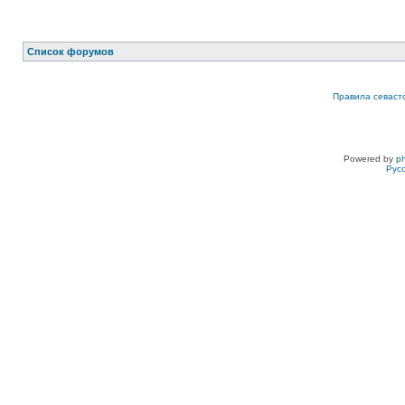
Список форумов
Правила севаст
Powered by
p
Рус