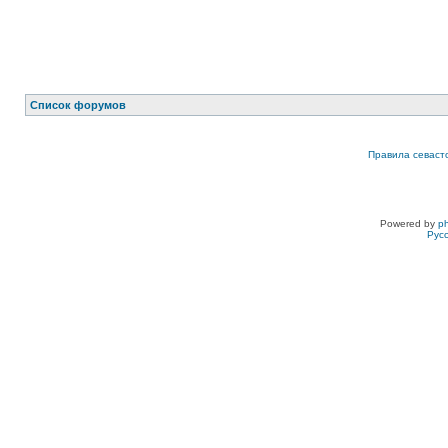
Список форумов
Правила севаст
Powered by
p
Рус