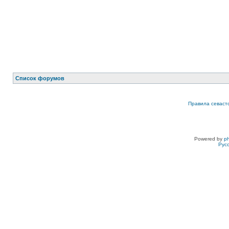
Список форумов
Правила севаст
Powered by
p
Рус