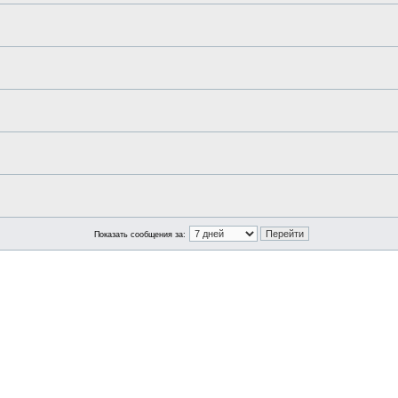
Показать сообщения за: