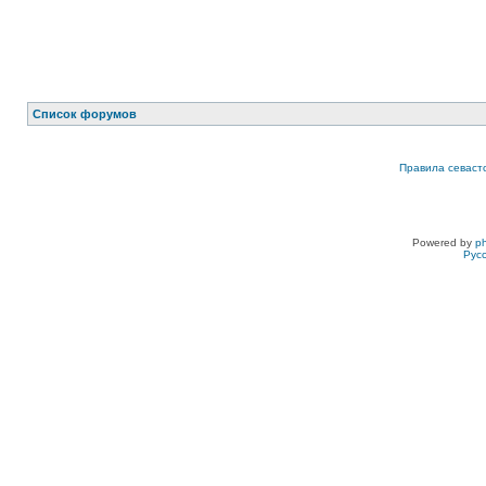
Список форумов
Правила севаст
Powered by
p
Рус