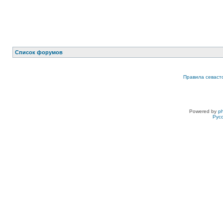
Список форумов
Правила севаст
Powered by
p
Рус