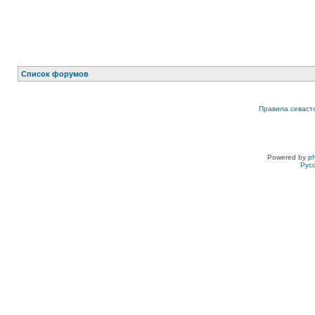
Список форумов
Правила севаст
Powered by
p
Рус