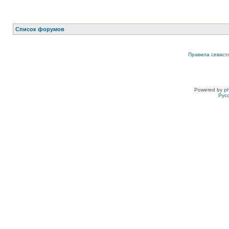
Список форумов
Правила севаст
Powered by
p
Рус