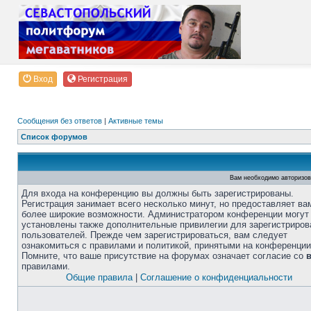
Вход
Регистрация
Сообщения без ответов
|
Активные темы
Список форумов
Вам необходимо авторизова
Для входа на конференцию вы должны быть зарегистрированы.
Регистрация занимает всего несколько минут, но предоставляет ва
более широкие возможности. Администратором конференции могут
установлены также дополнительные привилегии для зарегистриро
пользователей. Прежде чем зарегистрироваться, вам следует
ознакомиться с правилами и политикой, принятыми на конференции
Помните, что ваше присутствие на форумах означает согласие со
правилами.
Общие правила
|
Соглашение о конфиденциальности