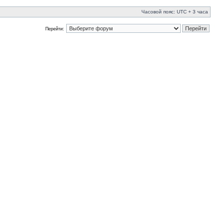
Часовой пояс: UTC + 3 часа
Перейти: