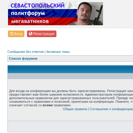
Вход
Регистрация
Сообщения без ответов
|
Активные темы
Список форумов
Для входа на конференцию вы должны быть зарегистрированы. Регистрация зани
предоставляет вам более широкие возможности. Администратором конференции
дополнительные привилегии для зарегистрированных пользователей. Прежде че
ознакомиться с правилами и политикой, принятыми на конференции. Помните, 
означает согласие со
всеми
правилами.
Общие правила
|
Соглашение о конфиденциа