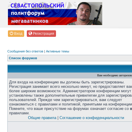
Вход
Регистрация
Сообщения без ответов
|
Активные темы
Список форумов
Вам необходимо авторизов
Для входа на конференцию вы должны быть зарегистрированы.
Регистрация занимает всего несколько минут, но предоставляет ва
более широкие возможности. Администратором конференции могут
установлены также дополнительные привилегии для зарегистриро
пользователей. Прежде чем зарегистрироваться, вам следует
ознакомиться с правилами и политикой, принятыми на конференции
Помните, что ваше присутствие на форумах означает согласие со
правилами.
Общие правила
|
Соглашение о конфиденциальности