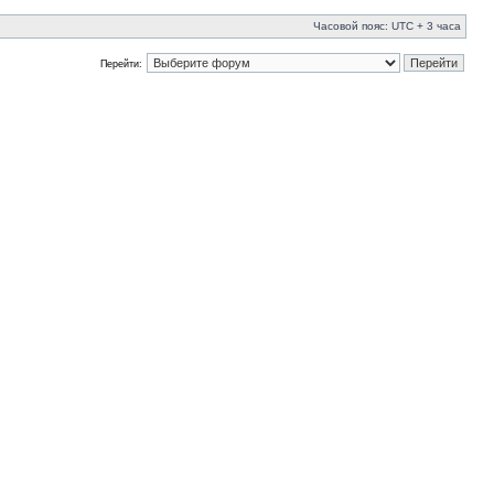
Часовой пояс: UTC + 3 часа
Перейти: