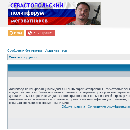
Вход
Регистрация
Сообщения без ответов
|
Активные темы
Список форумов
Для входа на конференцию вы должны быть зарегистрированы. Регистрация зани
предоставляет вам более широкие возможности. Администратором конференции
дополнительные привилегии для зарегистрированных пользователей. Прежде че
ознакомиться с правилами и политикой, принятыми на конференции. Помните, 
означает согласие со
всеми
правилами.
Общие правила
|
Соглашение о конфиденциа