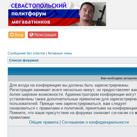
Вход
Регистрация
Сообщения без ответов
|
Активные темы
Список форумов
Вам необходимо авторизов
Для входа на конференцию вы должны быть зарегистрированы.
Регистрация занимает всего несколько минут, но предоставляет ва
более широкие возможности. Администратором конференции могут
установлены также дополнительные привилегии для зарегистриро
пользователей. Прежде чем зарегистрироваться, вам следует
ознакомиться с правилами и политикой, принятыми на конференции
Помните, что ваше присутствие на форумах означает согласие со
правилами.
Общие правила
|
Соглашение о конфиденциальности