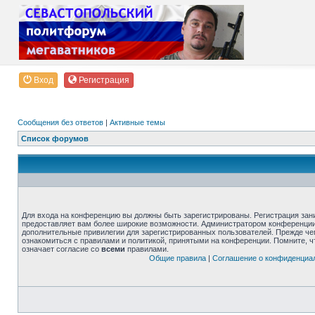
Вход
Регистрация
Сообщения без ответов
|
Активные темы
Список форумов
Для входа на конференцию вы должны быть зарегистрированы. Регистрация зани
предоставляет вам более широкие возможности. Администратором конференции
дополнительные привилегии для зарегистрированных пользователей. Прежде че
ознакомиться с правилами и политикой, принятыми на конференции. Помните, 
означает согласие со
всеми
правилами.
Общие правила
|
Соглашение о конфиденциа