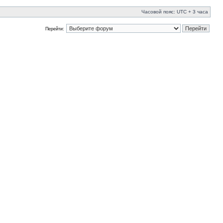
Часовой пояс: UTC + 3 часа
Перейти: