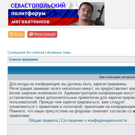
Вход
Регистрация
Сообщения без ответов
|
Активные темы
Список форумов
Вам необходимо авторизов
Для входа на конференцию вы должны быть зарегистрированы.
Регистрация занимает всего несколько минут, но предоставляет ва
более широкие возможности. Администратором конференции могут
установлены также дополнительные привилегии для зарегистриро
пользователей. Прежде чем зарегистрироваться, вам следует
ознакомиться с правилами и политикой, принятыми на конференции
Помните, что ваше присутствие на форумах означает согласие со
правилами.
Общие правила
|
Соглашение о конфиденциальности