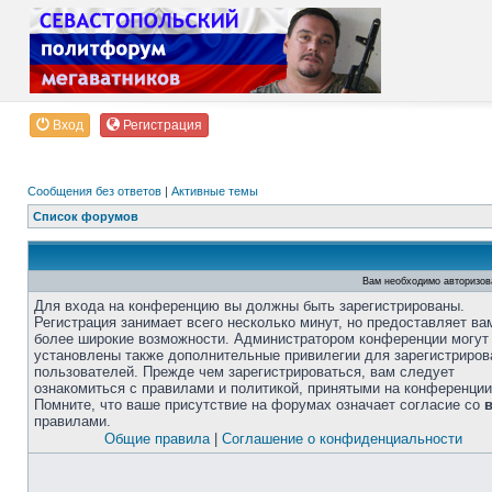
Вход
Регистрация
Сообщения без ответов
|
Активные темы
Список форумов
Вам необходимо авторизов
Для входа на конференцию вы должны быть зарегистрированы.
Регистрация занимает всего несколько минут, но предоставляет ва
более широкие возможности. Администратором конференции могут
установлены также дополнительные привилегии для зарегистриро
пользователей. Прежде чем зарегистрироваться, вам следует
ознакомиться с правилами и политикой, принятыми на конференции
Помните, что ваше присутствие на форумах означает согласие со
правилами.
Общие правила
|
Соглашение о конфиденциальности