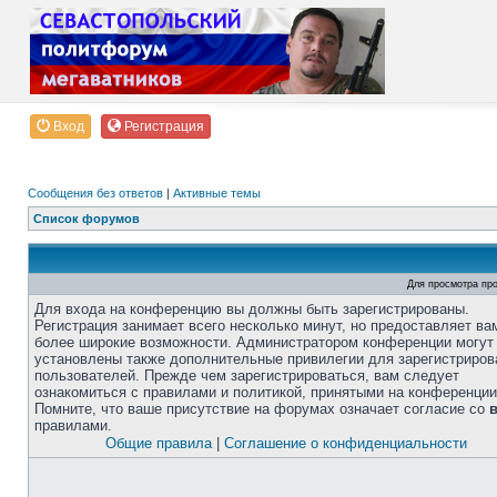
Вход
Регистрация
Сообщения без ответов
|
Активные темы
Список форумов
Для просмотра пр
Для входа на конференцию вы должны быть зарегистрированы.
Регистрация занимает всего несколько минут, но предоставляет ва
более широкие возможности. Администратором конференции могут
установлены также дополнительные привилегии для зарегистриро
пользователей. Прежде чем зарегистрироваться, вам следует
ознакомиться с правилами и политикой, принятыми на конференции
Помните, что ваше присутствие на форумах означает согласие со
правилами.
Общие правила
|
Соглашение о конфиденциальности