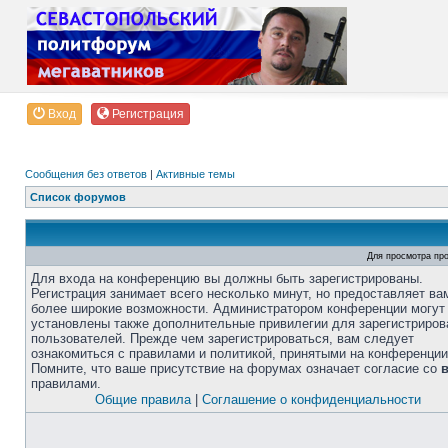
Вход
Регистрация
Сообщения без ответов
|
Активные темы
Список форумов
Для просмотра пр
Для входа на конференцию вы должны быть зарегистрированы.
Регистрация занимает всего несколько минут, но предоставляет ва
более широкие возможности. Администратором конференции могут
установлены также дополнительные привилегии для зарегистриро
пользователей. Прежде чем зарегистрироваться, вам следует
ознакомиться с правилами и политикой, принятыми на конференции
Помните, что ваше присутствие на форумах означает согласие со
правилами.
Общие правила
|
Соглашение о конфиденциальности