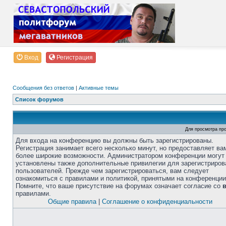
Вход
Регистрация
Сообщения без ответов
|
Активные темы
Список форумов
Для просмотра пр
Для входа на конференцию вы должны быть зарегистрированы.
Регистрация занимает всего несколько минут, но предоставляет ва
более широкие возможности. Администратором конференции могут
установлены также дополнительные привилегии для зарегистриро
пользователей. Прежде чем зарегистрироваться, вам следует
ознакомиться с правилами и политикой, принятыми на конференции
Помните, что ваше присутствие на форумах означает согласие со
правилами.
Общие правила
|
Соглашение о конфиденциальности