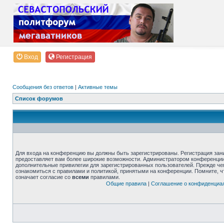
Вход
Регистрация
Сообщения без ответов
|
Активные темы
Список форумов
Для входа на конференцию вы должны быть зарегистрированы. Регистрация зани
предоставляет вам более широкие возможности. Администратором конференции
дополнительные привилегии для зарегистрированных пользователей. Прежде че
ознакомиться с правилами и политикой, принятыми на конференции. Помните, 
означает согласие со
всеми
правилами.
Общие правила
|
Соглашение о конфиденциа