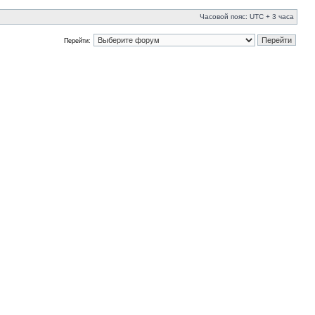
Часовой пояс: UTC + 3 часа
Перейти: