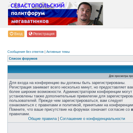
Вход
Регистрация
Сообщения без ответов
|
Активные темы
Список форумов
Для просмотра пр
Для входа на конференцию вы должны быть зарегистрированы.
Регистрация занимает всего несколько минут, но предоставляет ва
более широкие возможности. Администратором конференции могут
установлены также дополнительные привилегии для зарегистриро
пользователей. Прежде чем зарегистрироваться, вам следует
ознакомиться с правилами и политикой, принятыми на конференции
Помните, что ваше присутствие на форумах означает согласие со
правилами.
Общие правила
|
Соглашение о конфиденциальности