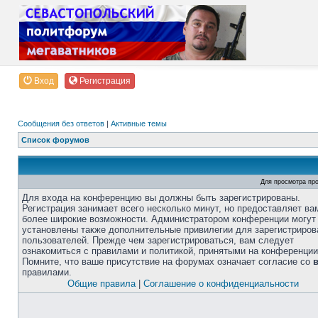
Вход
Регистрация
Сообщения без ответов
|
Активные темы
Список форумов
Для просмотра пр
Для входа на конференцию вы должны быть зарегистрированы.
Регистрация занимает всего несколько минут, но предоставляет ва
более широкие возможности. Администратором конференции могут
установлены также дополнительные привилегии для зарегистриро
пользователей. Прежде чем зарегистрироваться, вам следует
ознакомиться с правилами и политикой, принятыми на конференции
Помните, что ваше присутствие на форумах означает согласие со
правилами.
Общие правила
|
Соглашение о конфиденциальности