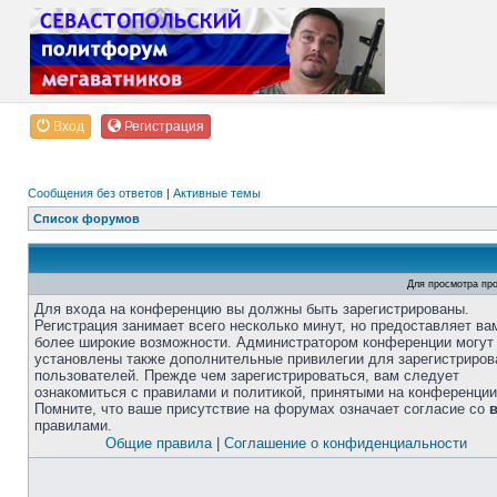
Вход
Регистрация
Сообщения без ответов
|
Активные темы
Список форумов
Для просмотра пр
Для входа на конференцию вы должны быть зарегистрированы.
Регистрация занимает всего несколько минут, но предоставляет ва
более широкие возможности. Администратором конференции могут
установлены также дополнительные привилегии для зарегистриро
пользователей. Прежде чем зарегистрироваться, вам следует
ознакомиться с правилами и политикой, принятыми на конференции
Помните, что ваше присутствие на форумах означает согласие со
правилами.
Общие правила
|
Соглашение о конфиденциальности