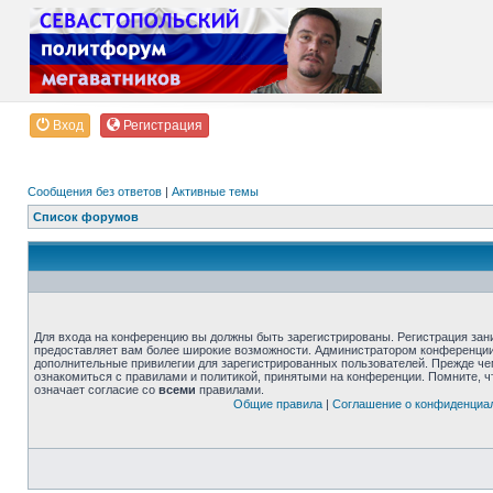
Вход
Регистрация
Сообщения без ответов
|
Активные темы
Список форумов
Для входа на конференцию вы должны быть зарегистрированы. Регистрация зани
предоставляет вам более широкие возможности. Администратором конференции
дополнительные привилегии для зарегистрированных пользователей. Прежде че
ознакомиться с правилами и политикой, принятыми на конференции. Помните, 
означает согласие со
всеми
правилами.
Общие правила
|
Соглашение о конфиденциа