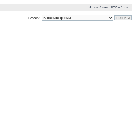
Часовой пояс: UTC + 3 часа
Перейти: