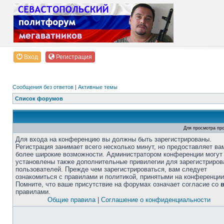
Вход
Регистрация
Сообщения без ответов
|
Активные темы
Список форумов
Для просмотра пр
Для входа на конференцию вы должны быть зарегистрированы.
Регистрация занимает всего несколько минут, но предоставляет ва
более широкие возможности. Администратором конференции могут
установлены также дополнительные привилегии для зарегистриро
пользователей. Прежде чем зарегистрироваться, вам следует
ознакомиться с правилами и политикой, принятыми на конференции
Помните, что ваше присутствие на форумах означает согласие со
правилами.
Общие правила
|
Соглашение о конфиденциальности