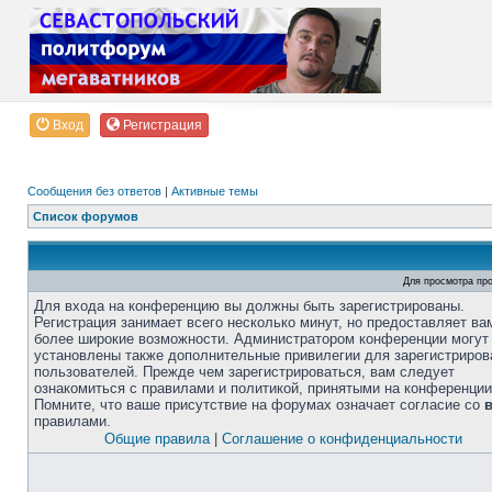
Вход
Регистрация
Сообщения без ответов
|
Активные темы
Список форумов
Для просмотра пр
Для входа на конференцию вы должны быть зарегистрированы.
Регистрация занимает всего несколько минут, но предоставляет ва
более широкие возможности. Администратором конференции могут
установлены также дополнительные привилегии для зарегистриро
пользователей. Прежде чем зарегистрироваться, вам следует
ознакомиться с правилами и политикой, принятыми на конференции
Помните, что ваше присутствие на форумах означает согласие со
правилами.
Общие правила
|
Соглашение о конфиденциальности