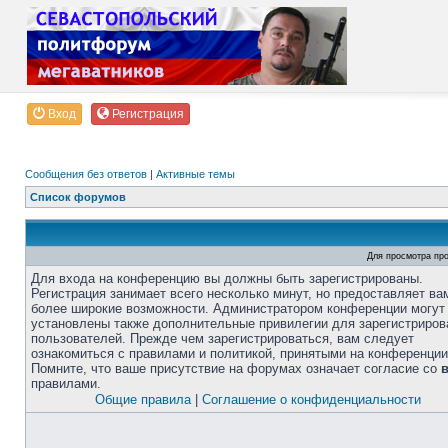
Вход
Регистрация
Сообщения без ответов
|
Активные темы
Список форумов
Для просмотра пр
Для входа на конференцию вы должны быть зарегистрированы.
Регистрация занимает всего несколько минут, но предоставляет ва
более широкие возможности. Администратором конференции могут
установлены также дополнительные привилегии для зарегистриро
пользователей. Прежде чем зарегистрироваться, вам следует
ознакомиться с правилами и политикой, принятыми на конференции
Помните, что ваше присутствие на форумах означает согласие со
правилами.
Общие правила
|
Соглашение о конфиденциальности