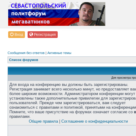
Вход
Регистрация
Сообщения без ответов
|
Активные темы
Список форумов
Для просмотра пр
Для входа на конференцию вы должны быть зарегистрированы.
Регистрация занимает всего несколько минут, но предоставляет ва
более широкие возможности. Администратором конференции могут
установлены также дополнительные привилегии для зарегистриро
пользователей. Прежде чем зарегистрироваться, вам следует
ознакомиться с правилами и политикой, принятыми на конференции
Помните, что ваше присутствие на форумах означает согласие со
правилами.
Общие правила
|
Соглашение о конфиденциальности