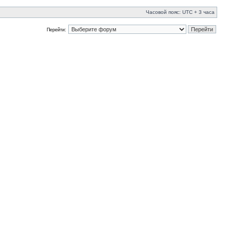
Часовой пояс: UTC + 3 часа
Перейти: