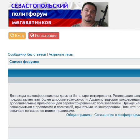
Вход
Регистрация
Сообщения без ответов
|
Активные темы
Список форумов
Для входа на конференцию вы должны быть зарегистрированы. Регистрация зани
предоставляет вам более широкие возможности. Администратором конференции
дополнительные привилегии для зарегистрированных пользователей. Прежде че
ознакомиться с правилами и политикой, принятыми на конференции. Помните, 
означает согласие со
всеми
правилами.
Общие правила
|
Соглашение о конфиденциа