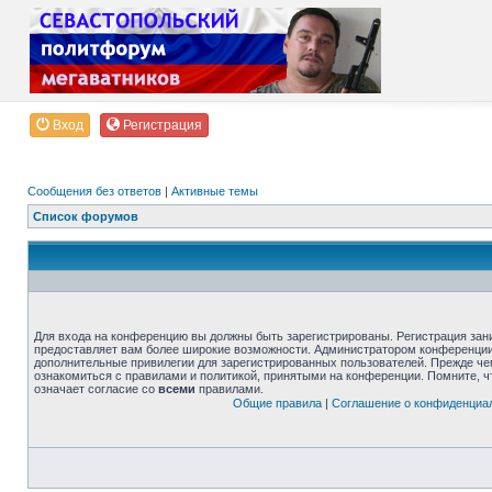
Вход
Регистрация
Сообщения без ответов
|
Активные темы
Список форумов
Для входа на конференцию вы должны быть зарегистрированы. Регистрация зани
предоставляет вам более широкие возможности. Администратором конференции
дополнительные привилегии для зарегистрированных пользователей. Прежде че
ознакомиться с правилами и политикой, принятыми на конференции. Помните, 
означает согласие со
всеми
правилами.
Общие правила
|
Соглашение о конфиденциа