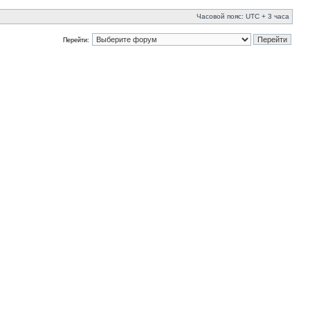
Часовой пояс: UTC + 3 часа
Перейти: