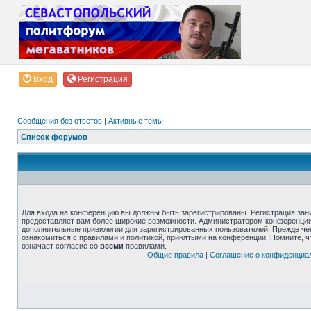
Вход
Регистрация
Сообщения без ответов
|
Активные темы
Список форумов
Для входа на конференцию вы должны быть зарегистрированы. Регистрация зани
предоставляет вам более широкие возможности. Администратором конференции
дополнительные привилегии для зарегистрированных пользователей. Прежде че
ознакомиться с правилами и политикой, принятыми на конференции. Помните, 
означает согласие со
всеми
правилами.
Общие правила
|
Соглашение о конфиденциа