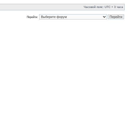
Часовой пояс: UTC + 3 часа
Перейти: