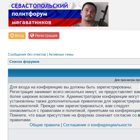
Вход
Регистрация
Сообщения без ответов
|
Активные темы
Список форумов
Для просмотра пр
Для входа на конференцию вы должны быть зарегистрированы.
Регистрация занимает всего несколько минут, но предоставляет ва
более широкие возможности. Администратором конференции могут
установлены также дополнительные привилегии для зарегистриро
пользователей. Прежде чем зарегистрироваться, вам следует
ознакомиться с правилами и политикой, принятыми на конференции
Помните, что ваше присутствие на форумах означает согласие со
правилами.
Общие правила
|
Соглашение о конфиденциальности