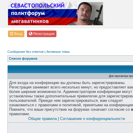
Вход
Регистрация
Сообщения без ответов
|
Активные темы
Список форумов
Для просмотра пр
Для входа на конференцию вы должны быть зарегистрированы.
Регистрация занимает всего несколько минут, но предоставляет ва
более широкие возможности. Администратором конференции могут
установлены также дополнительные привилегии для зарегистриро
пользователей. Прежде чем зарегистрироваться, вам следует
ознакомиться с правилами и политикой, принятыми на конференции
Помните, что ваше присутствие на форумах означает согласие со
правилами.
Общие правила
|
Соглашение о конфиденциальности