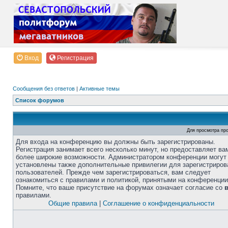
Вход
Регистрация
Сообщения без ответов
|
Активные темы
Список форумов
Для просмотра пр
Для входа на конференцию вы должны быть зарегистрированы.
Регистрация занимает всего несколько минут, но предоставляет ва
более широкие возможности. Администратором конференции могут
установлены также дополнительные привилегии для зарегистриро
пользователей. Прежде чем зарегистрироваться, вам следует
ознакомиться с правилами и политикой, принятыми на конференции
Помните, что ваше присутствие на форумах означает согласие со
правилами.
Общие правила
|
Соглашение о конфиденциальности