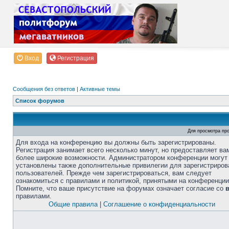
Вход
Регистрация
Сообщения без ответов
|
Активные темы
Список форумов
Для просмотра пр
Для входа на конференцию вы должны быть зарегистрированы.
Регистрация занимает всего несколько минут, но предоставляет ва
более широкие возможности. Администратором конференции могут
установлены также дополнительные привилегии для зарегистриро
пользователей. Прежде чем зарегистрироваться, вам следует
ознакомиться с правилами и политикой, принятыми на конференции
Помните, что ваше присутствие на форумах означает согласие со
правилами.
Общие правила
|
Соглашение о конфиденциальности