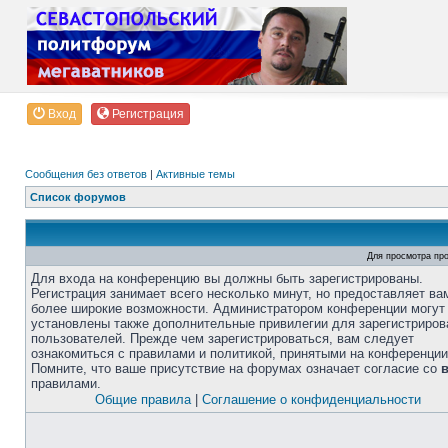
Вход
Регистрация
Сообщения без ответов
|
Активные темы
Список форумов
Для просмотра пр
Для входа на конференцию вы должны быть зарегистрированы.
Регистрация занимает всего несколько минут, но предоставляет ва
более широкие возможности. Администратором конференции могут
установлены также дополнительные привилегии для зарегистриро
пользователей. Прежде чем зарегистрироваться, вам следует
ознакомиться с правилами и политикой, принятыми на конференции
Помните, что ваше присутствие на форумах означает согласие со
правилами.
Общие правила
|
Соглашение о конфиденциальности