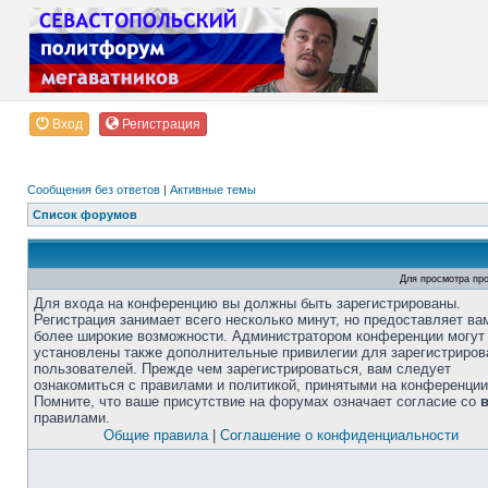
Вход
Регистрация
Сообщения без ответов
|
Активные темы
Список форумов
Для просмотра пр
Для входа на конференцию вы должны быть зарегистрированы.
Регистрация занимает всего несколько минут, но предоставляет ва
более широкие возможности. Администратором конференции могут
установлены также дополнительные привилегии для зарегистриро
пользователей. Прежде чем зарегистрироваться, вам следует
ознакомиться с правилами и политикой, принятыми на конференции
Помните, что ваше присутствие на форумах означает согласие со
правилами.
Общие правила
|
Соглашение о конфиденциальности