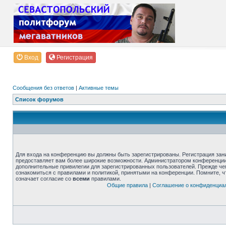
Вход
Регистрация
Сообщения без ответов
|
Активные темы
Список форумов
Для входа на конференцию вы должны быть зарегистрированы. Регистрация зани
предоставляет вам более широкие возможности. Администратором конференции
дополнительные привилегии для зарегистрированных пользователей. Прежде че
ознакомиться с правилами и политикой, принятыми на конференции. Помните, 
означает согласие со
всеми
правилами.
Общие правила
|
Соглашение о конфиденциа