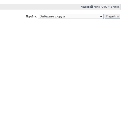
Часовой пояс: UTC + 3 часа
Перейти: