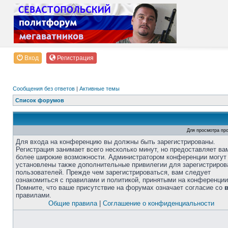
Вход
Регистрация
Сообщения без ответов
|
Активные темы
Список форумов
Для просмотра пр
Для входа на конференцию вы должны быть зарегистрированы.
Регистрация занимает всего несколько минут, но предоставляет ва
более широкие возможности. Администратором конференции могут
установлены также дополнительные привилегии для зарегистриро
пользователей. Прежде чем зарегистрироваться, вам следует
ознакомиться с правилами и политикой, принятыми на конференции
Помните, что ваше присутствие на форумах означает согласие со
правилами.
Общие правила
|
Соглашение о конфиденциальности