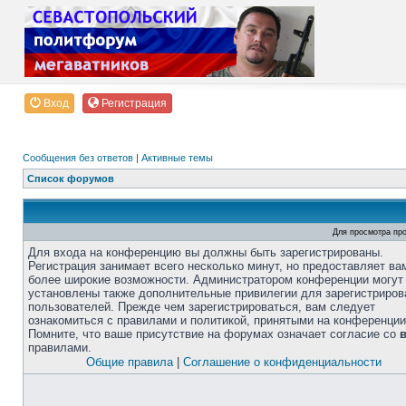
Вход
Регистрация
Сообщения без ответов
|
Активные темы
Список форумов
Для просмотра пр
Для входа на конференцию вы должны быть зарегистрированы.
Регистрация занимает всего несколько минут, но предоставляет ва
более широкие возможности. Администратором конференции могут
установлены также дополнительные привилегии для зарегистриро
пользователей. Прежде чем зарегистрироваться, вам следует
ознакомиться с правилами и политикой, принятыми на конференции
Помните, что ваше присутствие на форумах означает согласие со
правилами.
Общие правила
|
Соглашение о конфиденциальности