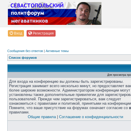
Вход
Регистрация
Сообщения без ответов
|
Активные темы
Список форумов
Для просмотра пр
Для входа на конференцию вы должны быть зарегистрированы.
Регистрация занимает всего несколько минут, но предоставляет ва
более широкие возможности. Администратором конференции могут
установлены также дополнительные привилегии для зарегистриро
пользователей. Прежде чем зарегистрироваться, вам следует
ознакомиться с правилами и политикой, принятыми на конференции
Помните, что ваше присутствие на форумах означает согласие со
правилами.
Общие правила
|
Соглашение о конфиденциальности