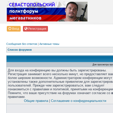
Вход
Регистрация
Сообщения без ответов
|
Активные темы
Список форумов
Для просмотра пр
Для входа на конференцию вы должны быть зарегистрированы.
Регистрация занимает всего несколько минут, но предоставляет ва
более широкие возможности. Администратором конференции могут
установлены также дополнительные привилегии для зарегистриро
пользователей. Прежде чем зарегистрироваться, вам следует
ознакомиться с правилами и политикой, принятыми на конференции
Помните, что ваше присутствие на форумах означает согласие со
правилами.
Общие правила
|
Соглашение о конфиденциальности