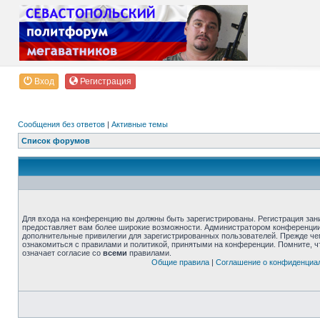
Вход
Регистрация
Сообщения без ответов
|
Активные темы
Список форумов
Для входа на конференцию вы должны быть зарегистрированы. Регистрация зани
предоставляет вам более широкие возможности. Администратором конференции
дополнительные привилегии для зарегистрированных пользователей. Прежде че
ознакомиться с правилами и политикой, принятыми на конференции. Помните, 
означает согласие со
всеми
правилами.
Общие правила
|
Соглашение о конфиденциа