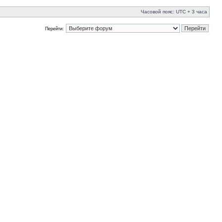
Часовой пояс: UTC + 3 часа
Перейти: