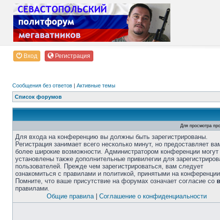
Вход
Регистрация
Сообщения без ответов
|
Активные темы
Список форумов
Для просмотра пр
Для входа на конференцию вы должны быть зарегистрированы.
Регистрация занимает всего несколько минут, но предоставляет ва
более широкие возможности. Администратором конференции могут
установлены также дополнительные привилегии для зарегистриро
пользователей. Прежде чем зарегистрироваться, вам следует
ознакомиться с правилами и политикой, принятыми на конференции
Помните, что ваше присутствие на форумах означает согласие со
правилами.
Общие правила
|
Соглашение о конфиденциальности