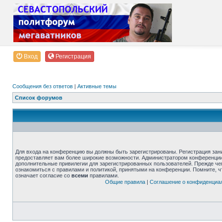
Вход
Регистрация
Сообщения без ответов
|
Активные темы
Список форумов
Для входа на конференцию вы должны быть зарегистрированы. Регистрация зани
предоставляет вам более широкие возможности. Администратором конференции
дополнительные привилегии для зарегистрированных пользователей. Прежде че
ознакомиться с правилами и политикой, принятыми на конференции. Помните, 
означает согласие со
всеми
правилами.
Общие правила
|
Соглашение о конфиденциа