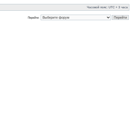
Часовой пояс: UTC + 3 часа
Перейти: