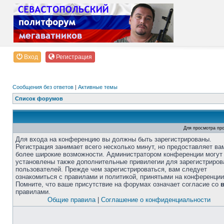
Вход
Регистрация
Сообщения без ответов
|
Активные темы
Список форумов
Для просмотра пр
Для входа на конференцию вы должны быть зарегистрированы.
Регистрация занимает всего несколько минут, но предоставляет ва
более широкие возможности. Администратором конференции могут
установлены также дополнительные привилегии для зарегистриро
пользователей. Прежде чем зарегистрироваться, вам следует
ознакомиться с правилами и политикой, принятыми на конференции
Помните, что ваше присутствие на форумах означает согласие со
правилами.
Общие правила
|
Соглашение о конфиденциальности