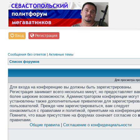
Вход
Регистрация
Сообщения без ответов
|
Активные темы
Список форумов
Для просмотра пр
Для входа на конференцию вы должны быть зарегистрированы.
Регистрация занимает всего несколько минут, но предоставляет ва
более широкие возможности. Администратором конференции могут
установлены также дополнительные привилегии для зарегистриро
пользователей. Прежде чем зарегистрироваться, вам следует
ознакомиться с правилами и политикой, принятыми на конференции
Помните, что ваше присутствие на форумах означает согласие со
правилами.
Общие правила
|
Соглашение о конфиденциальности