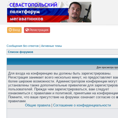
Вход
Регистрация
Сообщения без ответов
|
Активные темы
Список форумов
Для просмотра пр
Для входа на конференцию вы должны быть зарегистрированы.
Регистрация занимает всего несколько минут, но предоставляет ва
более широкие возможности. Администратором конференции могут
установлены также дополнительные привилегии для зарегистриро
пользователей. Прежде чем зарегистрироваться, вам следует
ознакомиться с правилами и политикой, принятыми на конференции
Помните, что ваше присутствие на форумах означает согласие со
правилами.
Общие правила
|
Соглашение о конфиденциальности