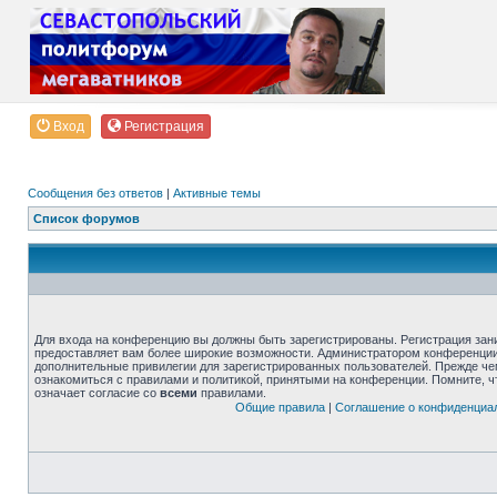
Вход
Регистрация
Сообщения без ответов
|
Активные темы
Список форумов
Для входа на конференцию вы должны быть зарегистрированы. Регистрация зани
предоставляет вам более широкие возможности. Администратором конференции
дополнительные привилегии для зарегистрированных пользователей. Прежде че
ознакомиться с правилами и политикой, принятыми на конференции. Помните, 
означает согласие со
всеми
правилами.
Общие правила
|
Соглашение о конфиденциа