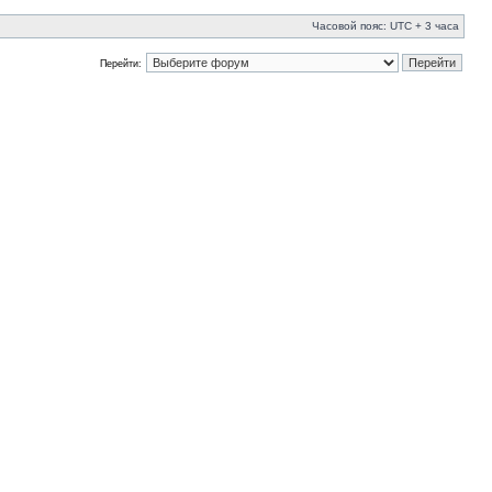
Часовой пояс: UTC + 3 часа
Перейти: