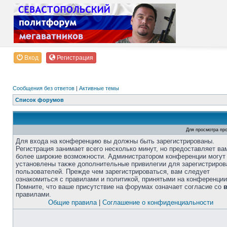
Вход
Регистрация
Сообщения без ответов
|
Активные темы
Список форумов
Для просмотра пр
Для входа на конференцию вы должны быть зарегистрированы.
Регистрация занимает всего несколько минут, но предоставляет ва
более широкие возможности. Администратором конференции могут
установлены также дополнительные привилегии для зарегистриро
пользователей. Прежде чем зарегистрироваться, вам следует
ознакомиться с правилами и политикой, принятыми на конференции
Помните, что ваше присутствие на форумах означает согласие со
правилами.
Общие правила
|
Соглашение о конфиденциальности